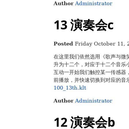
Author
Administrator
13 演奏会c
Posted
Friday October 11, 
在这里我们依然选用《歌声与微
升为十二个，对应于十二个音乐
互动一开始我们触控某一传感器
前播放，并快速切换到对应的音
100_13th.klt
Author
Administrator
12 演奏会b