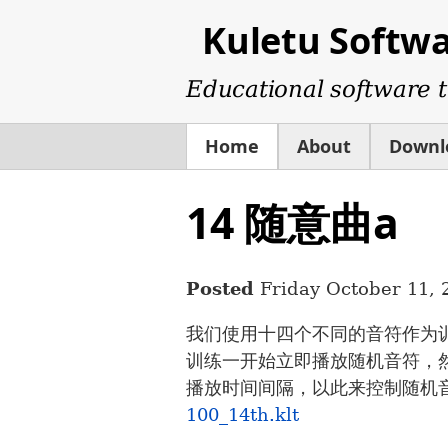
Kuletu Softw
Educational software t
Home
About
Downl
14 随意曲a
Posted
Friday October 11, 
我们使用十四个不同的音符作为
训练一开始立即播放随机音符，
播放时间间隔，以此来控制随机
100_14th.klt