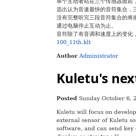
单个互动者站在三个传感器面前
选出认为音速最快的音符集合，
没有完整听完三段音符集合的将
通过电脑停止互动为止。
音符除了有音调和速度上的变化
100_11th.klt
Author
Administrator
Kuletu's ne
Posted
Sunday October 6, 
Kuletu will focus on develo
external sensor of Kuletu so
software, and can send key 