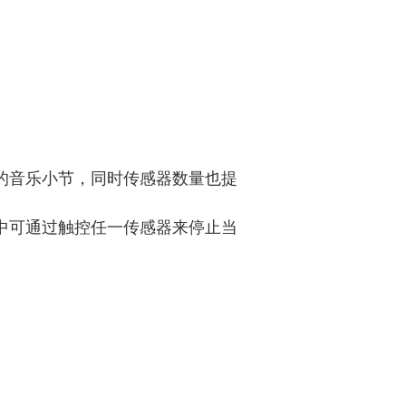
的音乐小节，同时传感器数量也提
中可通过触控任一传感器来停止当