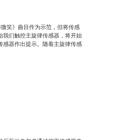
与微笑》曲目作为示范，但将传感
始我们触控主旋律传感器，将开始
传感器作出提示。随着主旋律传感