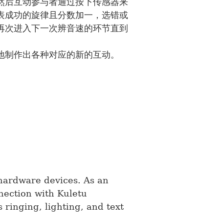
然后互动参与者通过按下传感器来
表成功的旋律且分数加一，选错或
再次进入下一次辨音速的环节直到
地制作出各种对应的新的互动。
 hardware devices. As an
nnection with Kuletu
ringing, lighting, and text