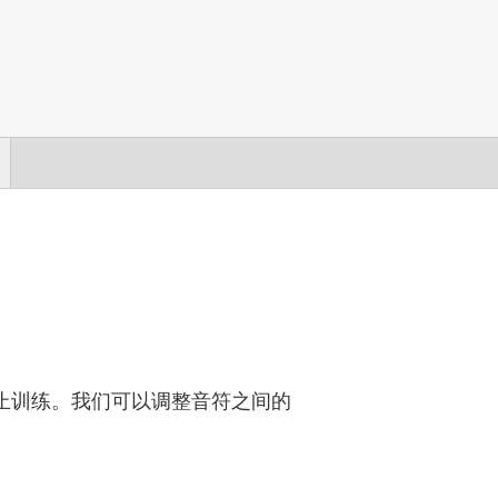
止训练。我们可以调整音符之间的