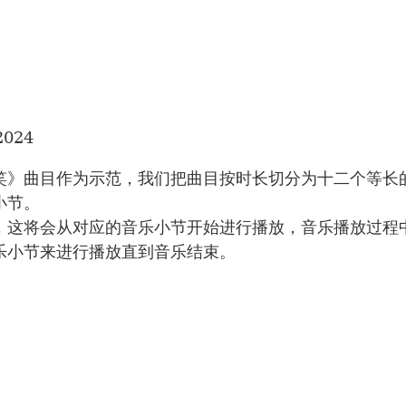
2024
笑》曲目作为示范，我们把曲目按时长切分为十二个等长
小节。
，这将会从对应的音乐小节开始进行播放，音乐播放过程
乐小节来进行播放直到音乐结束。