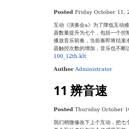
Posted
Friday October 11, 
互动《演奏会a》为了降低互动
器数量提升为七个，包括一个控
播放音乐前奏，当前奏即将结束
器触控次数的增加，音乐也不断
100_12th.klt
Author
Administrator
11 辨音速
Posted
Thursday October 1
我们稍微修改下上个互动，把七